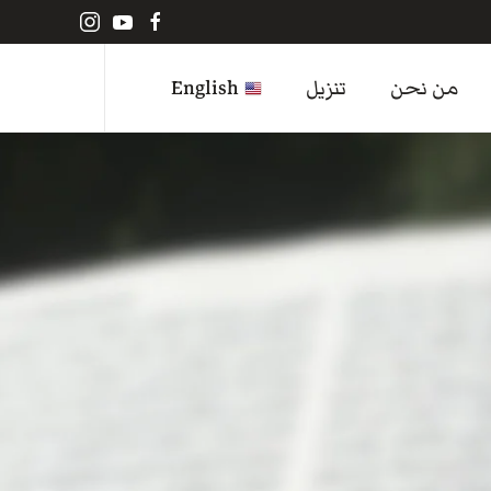
من نحن
تنزيل
English