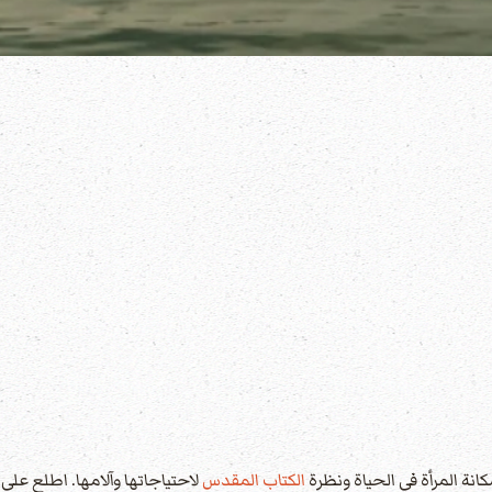
انة المرأة في الحياة ونظرة
الكتاب المقدس
لاحتياجاتها وآلامها. اطلع على