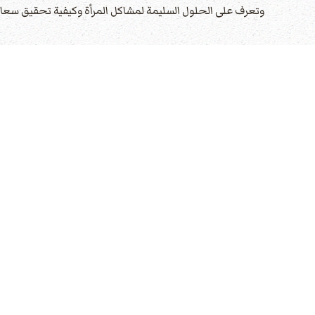
وتعرف على الحلول السليمة لمشاكل المرأة وكيفية تحقيق سعاد
المقالات
اح
ا
سلام