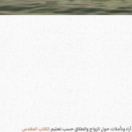
 آراء وتأملات حول الزواج والطلاق حسب تعليم
الكتاب المقدس