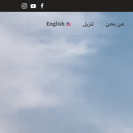
من نحن
تنزيل
English