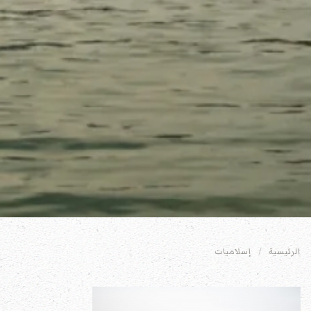
الرئيسية
إسلاميات