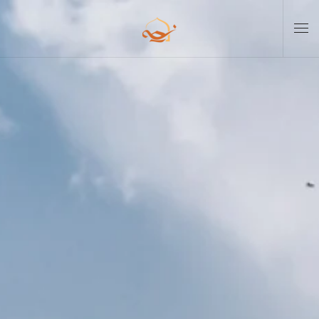
Skip to main content