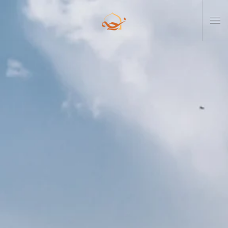
Skip to main content