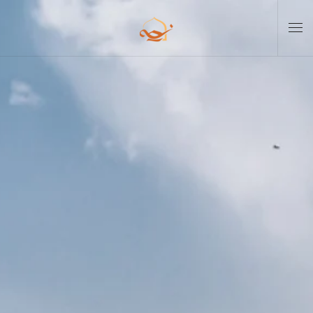
Skip to main content