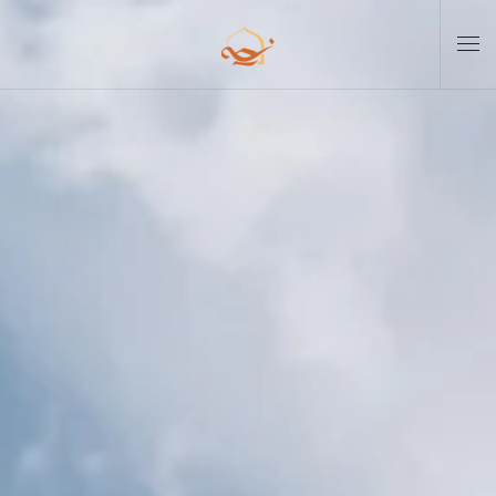
Skip to main content