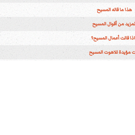
هذا ما قاله المسيح
لمزيد من أقوال المسيح
ذا قالت أعمال المسيح؟
ت مؤيدة للاهوت المسيح
المسيح قَبِلَ السجود
أهمية هذا الحق