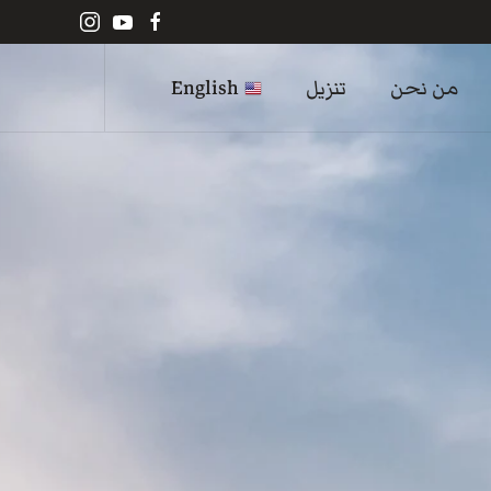
من نحن
تنزيل
English