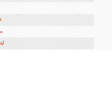
ا
ما
آيا
مقالات متعلقة