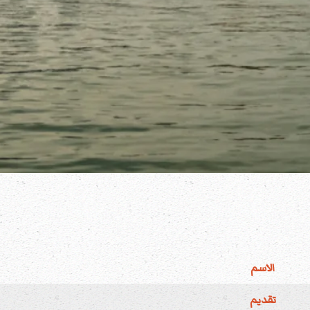
الاسم
تقديم