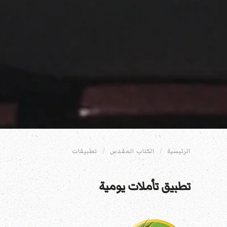
الرئيسية
الكتاب المقدس
تطبيقات
تطبيق تأملات يومية