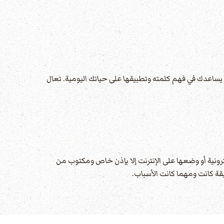
ساعدك في فهم كلمته وتطبيقها على حياتك اليومية. تعال
ونية أو وضعها على الإنترنت إلا بإذن خاص ومكتوب من
ة كانت ومهما كانت الأسباب.