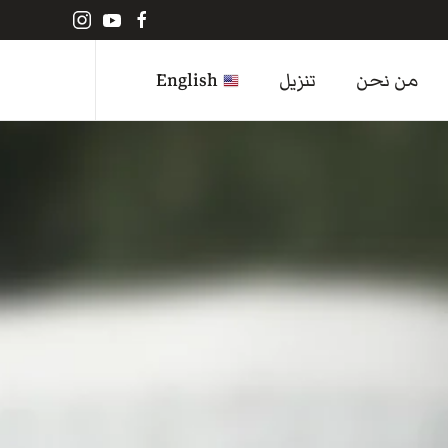
من نحن
تنزيل
English