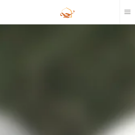
Skip to main content