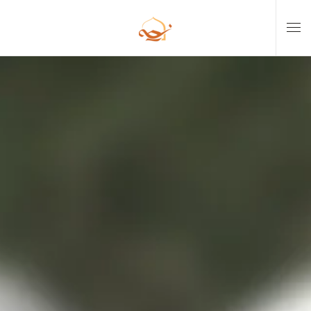
Skip to main content