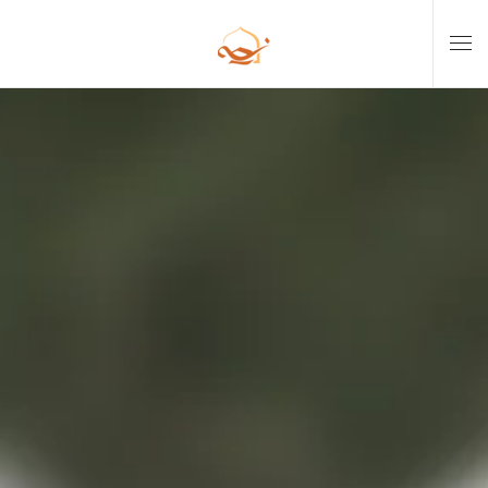
Skip to main content