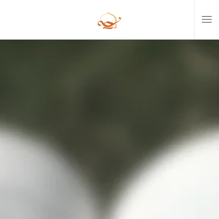
Skip to main content