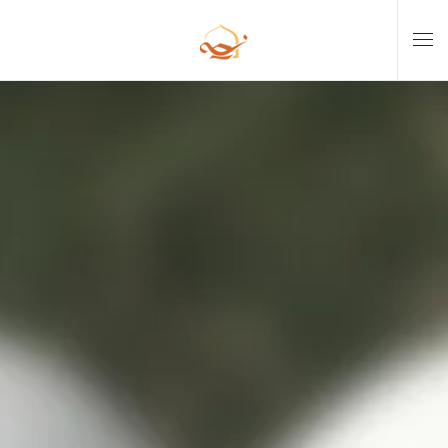
Skip to main content