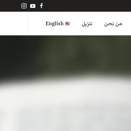
من نحن
تنزيل
English