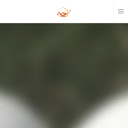
Skip to main content