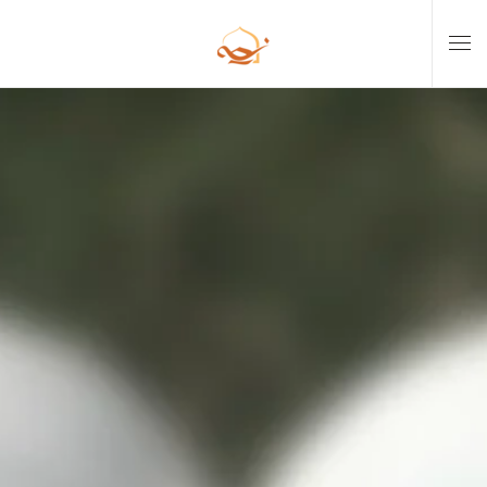
Skip to main content