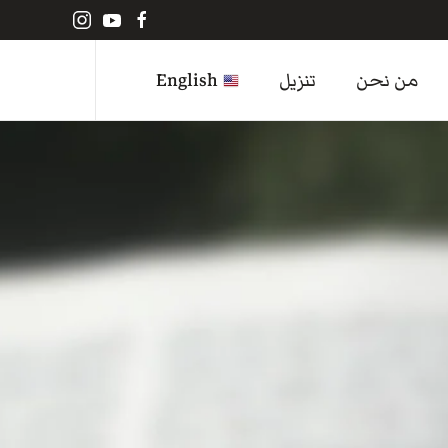
من نحن
تنزيل
English