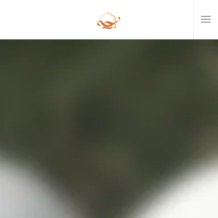
Skip to main content