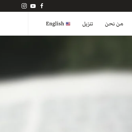
من نحن
تنزيل
English