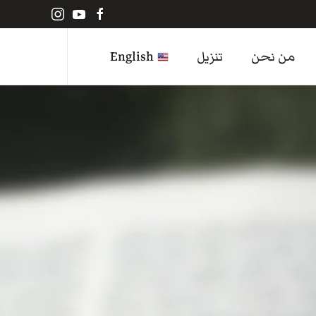
من نحن
تنزيل
English