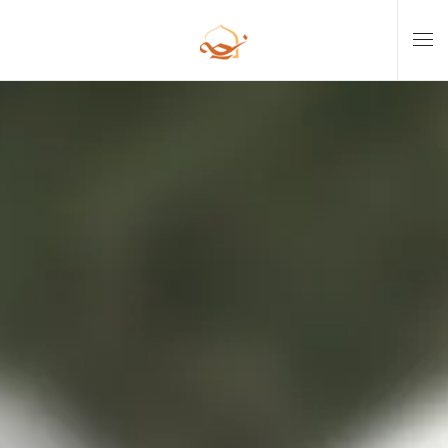
Skip to main content