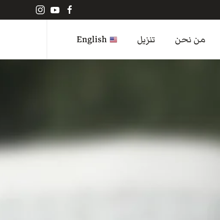
من نحن
تنزيل
English