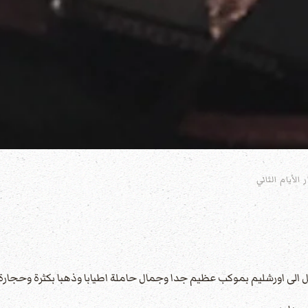
 الأيام الثاني