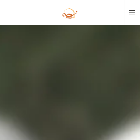
Skip to main content