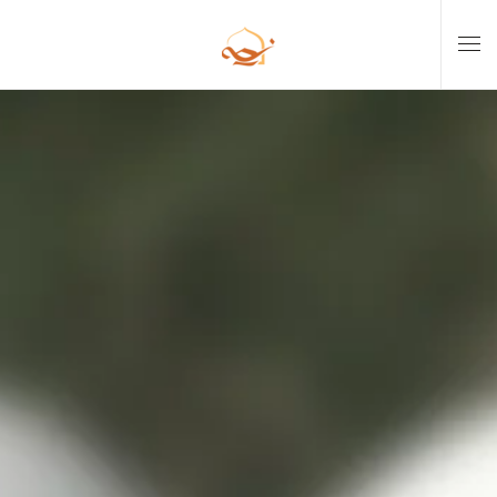
Skip to main content