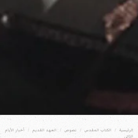
الرئيسية
الكتاب المقدس
نصوص
العهد القديم
أخبار الأيام
الثاني