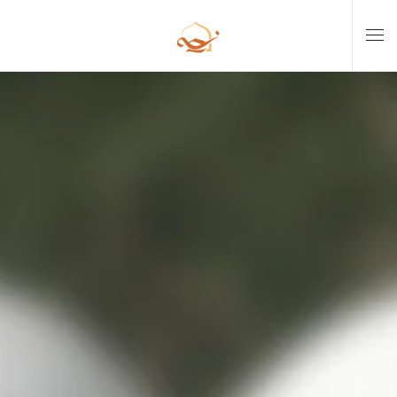
Skip to main content