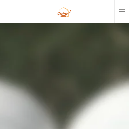
Skip to main content