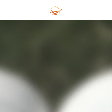
Skip to main content