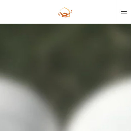
Skip to main content