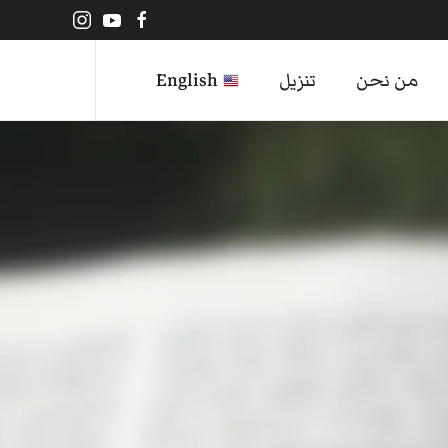
من نحن
تنزيل
English