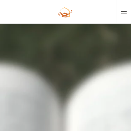
Skip to main content