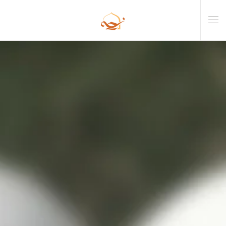
Skip to main content