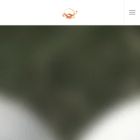
Skip to main content