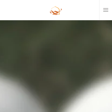
Skip to main content