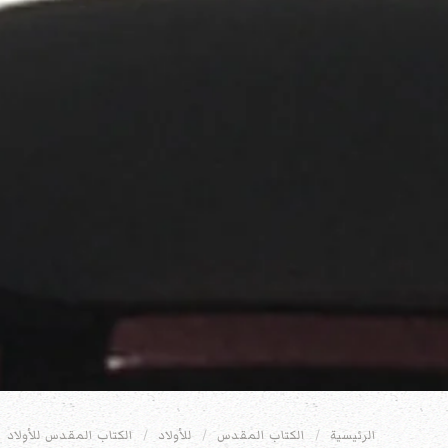
الرئيسية
الكتاب المقدس
للأولاد
الكتاب المقدس للأولاد