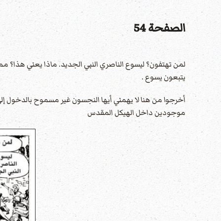
الصفحة 54
لمن تهتفون؟ ليسوع الناصري النبي الجديد. ماذا يعني هذا؟ مم
يتبعون يسوع .
أخرجوا من هنا لا يهمني أيها النجسون غير مسموح بالدخول إلى 
موجودين داخل الهيكل المقدس