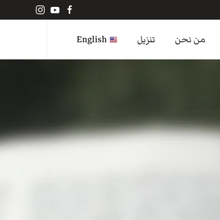
من نحن
تنزيل
English