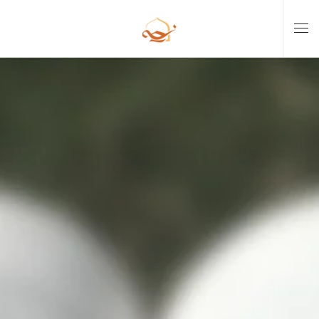
Skip to main content