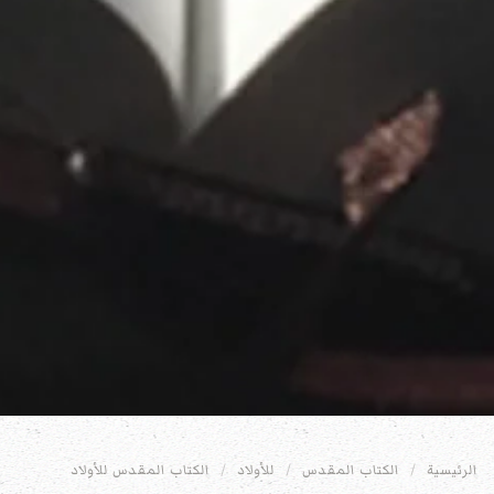
الرئيسية
الكتاب المقدس
للأولاد
الكتاب المقدس للأولاد