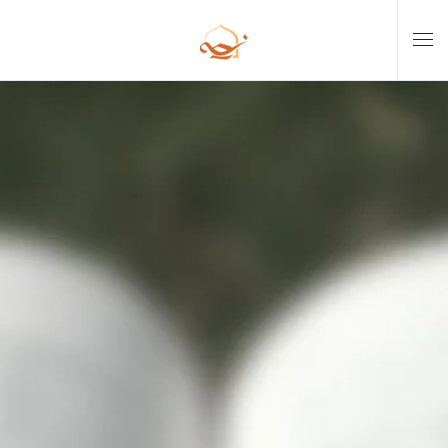
Skip to main content