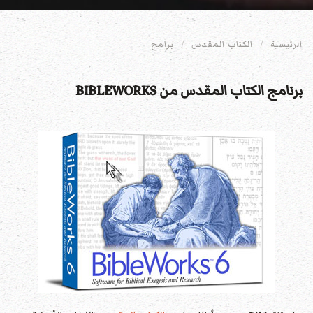
الرئيسية
الكتاب المقدس
برامج
برنامج الكتاب المقدس من BIBLEWORKS