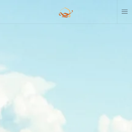
Skip to main content