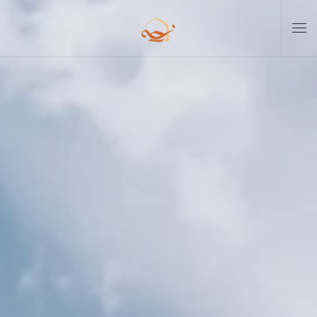
Skip to main content