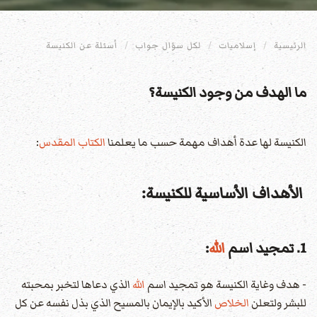
الرئيسية
إسلاميات
لكل سؤال جواب
أسئلة عن الكنيسة
ما الهدف من وجود الكنيسة؟
الكنيسة لها عدة أهداف مهمة حسب ما يعلمنا
الكتاب المقدس
:
الأهداف الأساسية للكنيسة:
1. تمجيد اسم
الله
:
- هدف وغاية الكنيسة هو تمجيد اسم
الله
الذي دعاها لتخبر بمحبته
للبشر ولتعلن
الخلاص
الأكيد بالإيمان بالمسيح الذي بذل نفسه عن كل