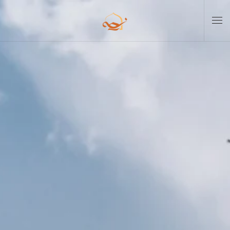
Skip to main content