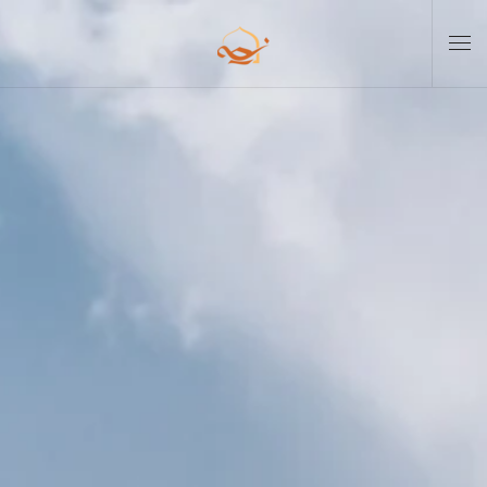
Skip to main content