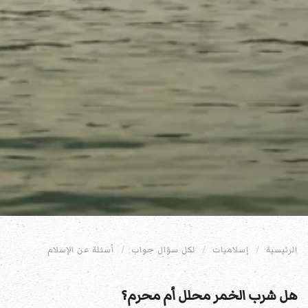
الرئيسية
إسلاميات
لكل سؤال جواب
أسئلة عن الإسلام
هل شرب الخمر محلل أم محرم؟