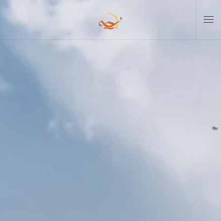
Skip to main content