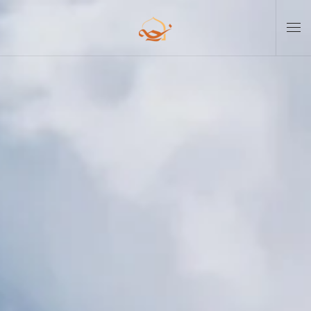
Skip to main content