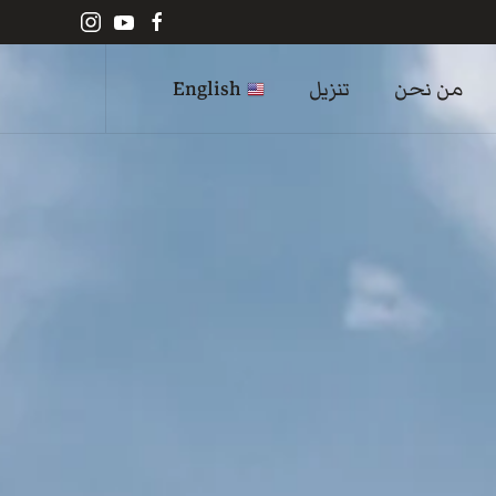
من نحن
تنزيل
English