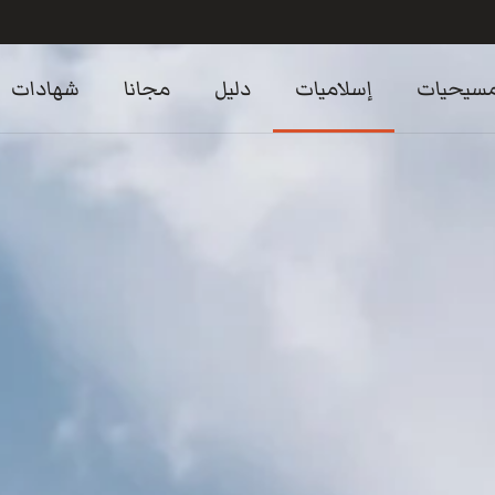
سيحيات
إسلاميات
دليل
مجانا
شهادات