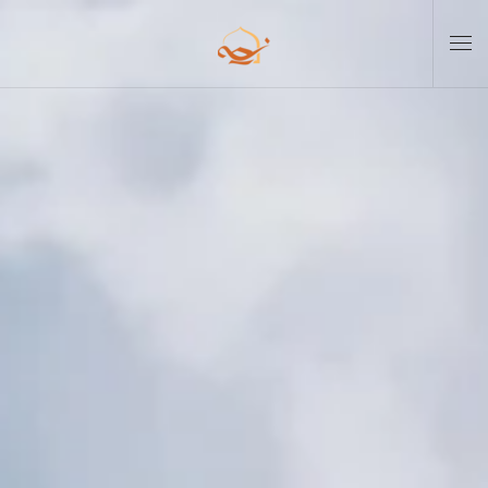
Skip to main content