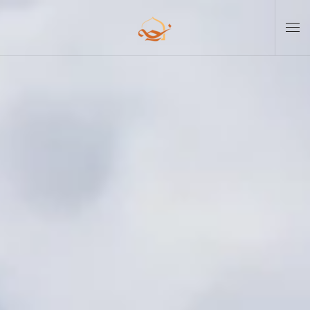
Skip to main content