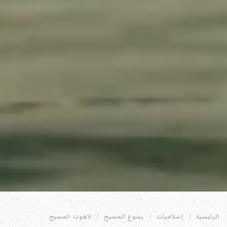
الرئيسية
إسلاميات
يسوع المسيح
لاهوت المسيح