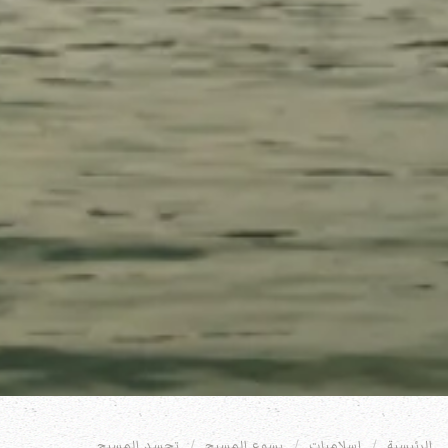
الرئيسية
إسلاميات
يسوع المسيح
تجسد المسيح