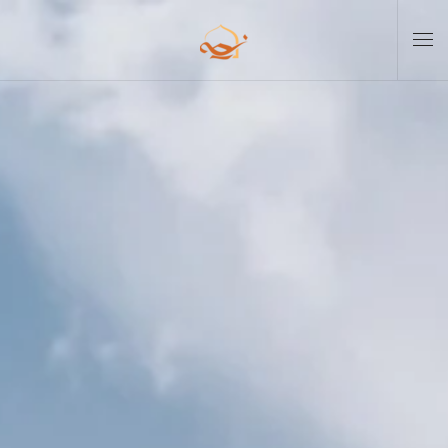
Skip to main content