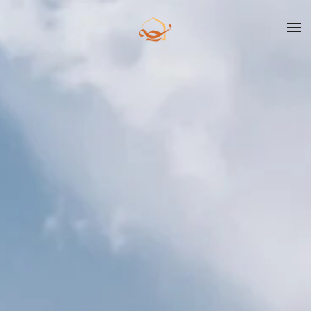
Skip to main content