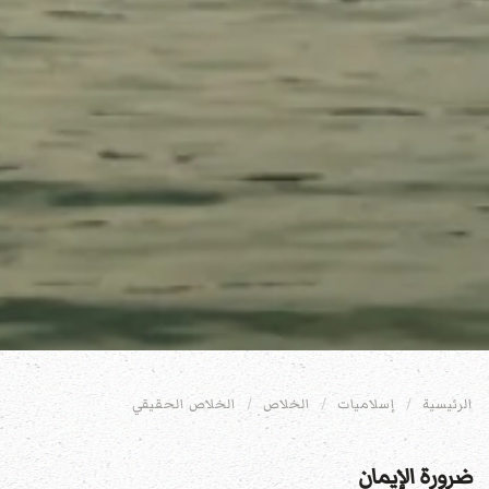
الرئيسية
إسلاميات
الخلاص
الخلاص الحقيقي
ضرورة الإيمان