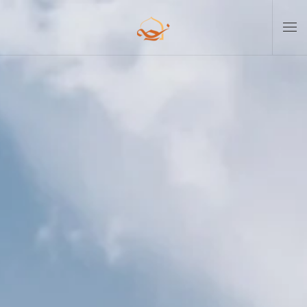
Skip to main content