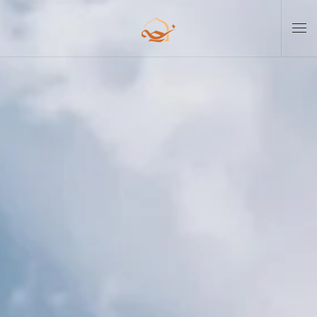
Skip to main content