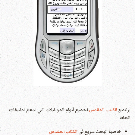
برنامج
الكتاب المقدس
لجميع أنواع الموبايلات التي تدعم تطبيقات
الجافا.
خاصية البحث سريع في
الكتاب المقدس