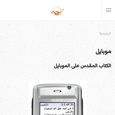
Skip to main content
الرئيسية
موبايل
الكتاب المقدس على الموبايل